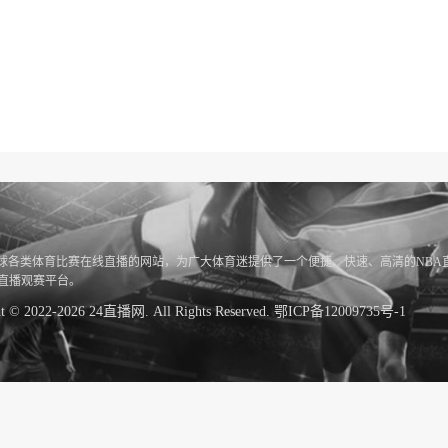
全球各类体育比赛在线直播的网站，为广大体育迷提供了一个便捷、快速、高清的NBA
赛直播观赛平台。
ht © 2022-2026 24直播网. All Rights Reserved.
鄂ICP备12009735号-1