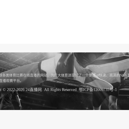
全球各类体育比赛在线直播的网站，为广大体育迷提供了一个便捷、快速、高清的NBA
赛直播观赛平台。
ht © 2022-2026 24直播网. All Rights Reserved.
鄂ICP备12009735号-1