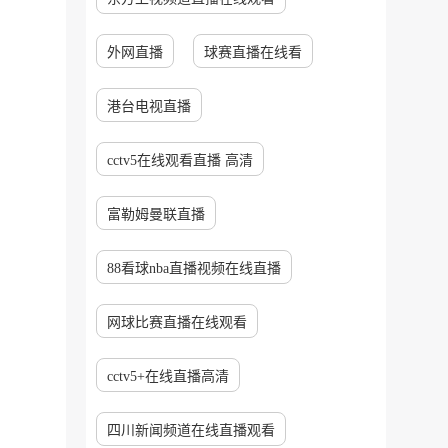
外网直播
球赛直播在线看
港台电视直播
cctv5在线观看直播 高清
富勒姆曼联直播
88看球nba直播视频在线直播
网球比赛直播在线观看
cctv5+在线直播高清
四川新闻频道在线直播观看