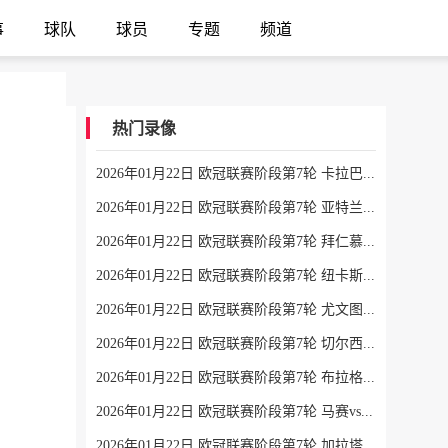
事
球队
球员
专题
频道
热门录像
2026年01月22日 欧冠联赛阶段第7轮 卡拉巴赫vs法兰克福 全场录像
2026年01月22日 欧冠联赛阶段第7轮 亚特兰大vs毕尔巴鄂竞技 全场录像
2026年01月22日 欧冠联赛阶段第7轮 拜仁慕尼黑vs圣吉罗斯 全场录像
2026年01月22日 欧冠联赛阶段第7轮 纽卡斯尔联vs埃因霍温 全场录像
2026年01月22日 欧冠联赛阶段第7轮 尤文图斯vs本菲卡 全场录像
2026年01月22日 欧冠联赛阶段第7轮 切尔西vs帕福斯 全场录像
2026年01月22日 欧冠联赛阶段第7轮 布拉格斯拉维亚vs巴塞罗那 全场录像
2026年01月22日 欧冠联赛阶段第7轮 马赛vs利物浦 全场录像
2026年01月22日 欧冠联赛阶段第7轮 加拉塔萨雷vs马德里竞技 全场录像