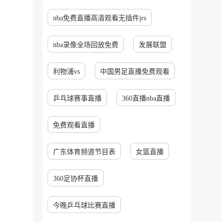
nba免费直播高清观看无插件jrs
nba录像全场回放免费
发展联盟
利物浦vs
中国男足直播免费观看
乒乓球赛事直播
360直播nba直播
免费观看直播
广东体育频道节目表
女篮直播
360足协杯直播
今晚乒乓球比赛直播