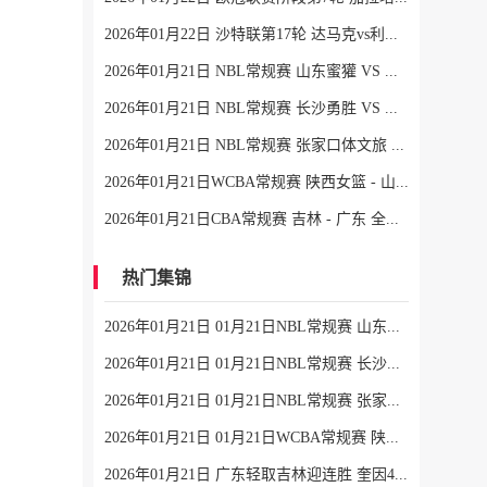
2026年01月22日 沙特联第17轮 达马克vs利雅得胜利 全场录像
2026年01月21日 NBL常规赛 山东蜜獾 VS 焦作文旅 全场录像
2026年01月21日 NBL常规赛 长沙勇胜 VS 江西鲸裕清酒 全场录像
2026年01月21日 NBL常规赛 张家口体文旅 VS 湖北文旅 全场录像
2026年01月21日WCBA常规赛 陕西女篮 - 山东女篮 全场录像
2026年01月21日CBA常规赛 吉林 - 广东 全场录像
热门集锦
2026年01月21日 01月21日NBL常规赛 山东蜜獾 94 - 101 焦作文旅 全场集锦
2026年01月21日 01月21日NBL常规赛 长沙勇胜 96 - 108 江西鲸裕清酒 全场集锦
2026年01月21日 01月21日NBL常规赛 张家口体文旅 75 - 97 湖北文旅 全场集锦
2026年01月21日 01月21日WCBA常规赛 陕西女篮 77 - 103 山东女篮 全场集锦
2026年01月21日 广东轻取吉林迎连胜 奎因42+7+8 徐杰15+6 姜伟泽27分