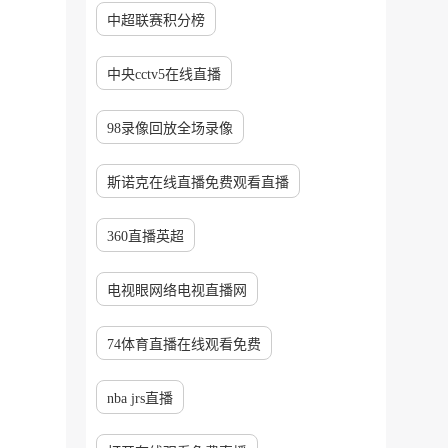
中超联赛积分榜
中央cctv5在线直播
98录像回放全场录像
斯诺克在线直播免费观看直播
360直播英超
电视眼网络电视直播网
74体育直播在线观看免费
nba jrs直播