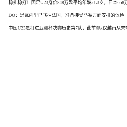
稳扎稳打！国足U23身价848万欧平均年龄21.3岁，日本658万
DO：恩瓦内里已飞往法国，准备接受马赛方面安排的体检
中国U23是打进亚洲杯决赛历史第7队，此前6队仅越南从未