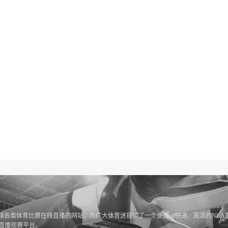
全球各类体育比赛在线直播的网站，为广大体育迷提供了一个便捷、快速、高清的NBA
赛直播观赛平台。