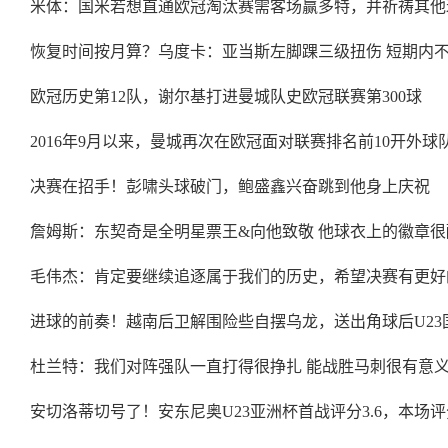
米体：国米若想直通欧冠淘汰赛需客场赢多特，并祈祷其他
恢复时间按月算？乌度卡：亚当斯左脚踝三级扭伤 短期内
欧冠历史第12队，谢尔基打进曼城队史欧冠联赛第300球
2016年9月以来，曼城再次在欧冠面对联赛排名前10开外球
决赛在招手！彭啸头球破门，鲍盛鑫兴奋跳到他身上庆祝
詹姆斯：东契奇是全明星票王&向他致敬 他球衣上的徽章很
毛伟杰：肯定要继续追逐属于我们的历史，希望决赛有更好
进球的前奏！越南后卫解围险些自摆乌龙，送出角球后U23
杜兰特：我们对阵强队一直打得很挣扎 能战胜马刺很有意
安切洛蒂切号了！安东尼奥U23亚洲杯首战评分3.6，本场评分