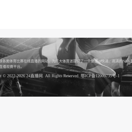
全球各类体育比赛在线直播的网站，为广大体育迷提供了一个便捷、快速、高清的NBA
赛直播观赛平台。
ht © 2022-2026 24直播网. All Rights Reserved.
鄂ICP备12009735号-1