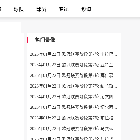
事
球队
球员
专题
频道
热门录像
2026年01月22日 欧冠联赛阶段第7轮 卡拉巴赫vs法兰克福 全场录像
2026年01月22日 欧冠联赛阶段第7轮 亚特兰大vs毕尔巴鄂竞技 全场录像
2026年01月22日 欧冠联赛阶段第7轮 拜仁慕尼黑vs圣吉罗斯 全场录像
2026年01月22日 欧冠联赛阶段第7轮 纽卡斯尔联vs埃因霍温 全场录像
2026年01月22日 欧冠联赛阶段第7轮 尤文图斯vs本菲卡 全场录像
2026年01月22日 欧冠联赛阶段第7轮 切尔西vs帕福斯 全场录像
2026年01月22日 欧冠联赛阶段第7轮 布拉格斯拉维亚vs巴塞罗那 全场录像
2026年01月22日 欧冠联赛阶段第7轮 马赛vs利物浦 全场录像
2026年01月22日 欧冠联赛阶段第7轮 加拉塔萨雷vs马德里竞技 全场录像