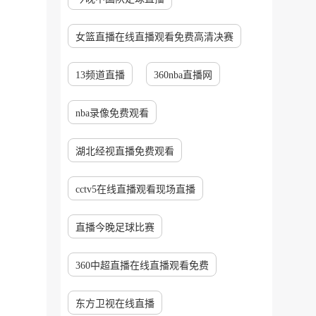
女篮直播在线直播观看免费高清决赛
13频道直播
360nba直播网
nba录像免费观看
湖北经视直播免费观看
cctv5在线直播观看现场直播
直播今晚足球比赛
360中超直播在线直播观看免费
东方卫视在线直播