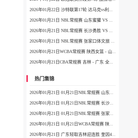
2026年01月22日 沙特联第17轮 达马克vs利雅得胜利 全场录像
2026年01月21日 NBL常规赛 山东蜜獾 VS 焦作文旅 全场录像
2026年01月21日 NBL常规赛 长沙勇胜 VS 江西鲸裕清酒 全场录像
2026年01月21日 NBL常规赛 张家口体文旅 VS 湖北文旅 全场录像
2026年01月21日WCBA常规赛 陕西女篮 - 山东女篮 全场录像
2026年01月21日CBA常规赛 吉林 - 广东 全场录像
热门集锦
2026年01月21日 01月21日NBL常规赛 山东蜜獾 94 - 101 焦作文旅 全场集锦
2026年01月21日 01月21日NBL常规赛 长沙勇胜 96 - 108 江西鲸裕清酒 全场集锦
2026年01月21日 01月21日NBL常规赛 张家口体文旅 75 - 97 湖北文旅 全场集锦
2026年01月21日 01月21日WCBA常规赛 陕西女篮 77 - 103 山东女篮 全场集锦
2026年01月21日 广东轻取吉林迎连胜 奎因42+7+8 徐杰15+6 姜伟泽27分