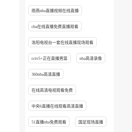
雨燕nba直播视频在线直播
cba在线直播免费直播观看
洛阳电视台一套在线直播现场观看
cctv5+正在直播男篮
nba高清录像
360nba高清直播
在线高清电视观看免费
中央6直播在线观看高清直播
51直播nba免费观看
国足现场直播