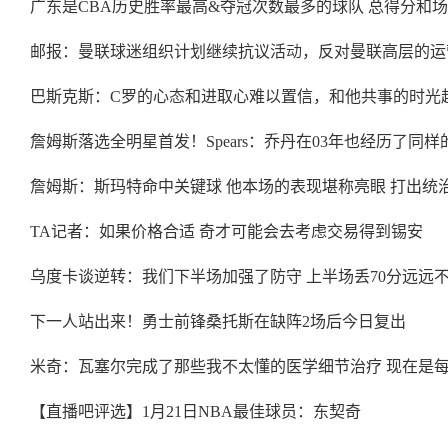
广东是CBA历史胜率最高&夺冠次数最多的球队 总得分和场
邮报：曼联球迷组织计划继续抗议活动，反对曼联高层的运
巴斯克斯：C罗的心态和进取心难以置信，和他共事的时光
詹姆斯落选全明星首发！Spears：乔丹在03年也经历了同样
詹姆斯：斯玛特命中关键球 他本场的表现堪称亮眼 打出统
TA记者：如果价格合适 奇才可能会去考虑交易得到锡安
乌度卡谈逆转：我们下半场加强了防守 上半场丢70分远远
下一人站出来！勇士前锋桑托斯在缺阵2场后今日复出
米奇：瓦塞尔完成了那些我不太懂的医学细节治疗 现在是
【直播吧评选】1月21日NBA最佳球员：东契奇