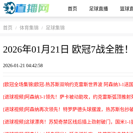
首页
足球直播
篮球
首页
体育集锦
足球集锦
/
/
2026-01-21 04:42:58
[欧冠全场集锦]欧冠-热苏斯双响约克雷斯世界波 阿森纳3-1送
[进球视频]阿森纳3-1领先！萨卡被动助攻，约克雷斯弧顶推射
[进球视频]阿森纳再次领先！特罗萨德头球摆渡，热苏斯包抄
[进球视频]这球漂亮！苏契奇禁区线后插上劲射破门，国米1-1