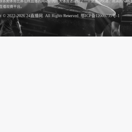
全球各类体育比赛在线直播的网站，为广大体育迷提供了一个便捷、快速、高清的NBA
赛直播观赛平台。
ht © 2022-2026 24直播网. All Rights Reserved.
鄂ICP备12009735号-1