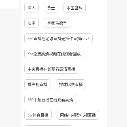
湖人
勇士
中国篮球
法甲
皇家马德里
360直播吧足球直播无插件直播cctv5
nba免费高清视频在线观看回放
中央直播在线观看高清直播
看央视直播
排球比赛直播
360中超直播在线观看高清
btv体育直播
网络电视看电视直播