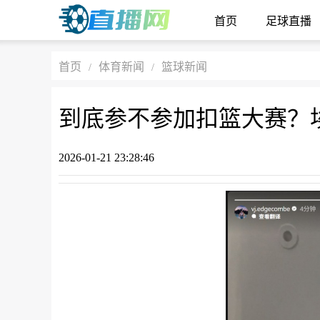
首页
足球直播
首页
体育新闻
篮球新闻
/
/
2026-01-21 23:28:46