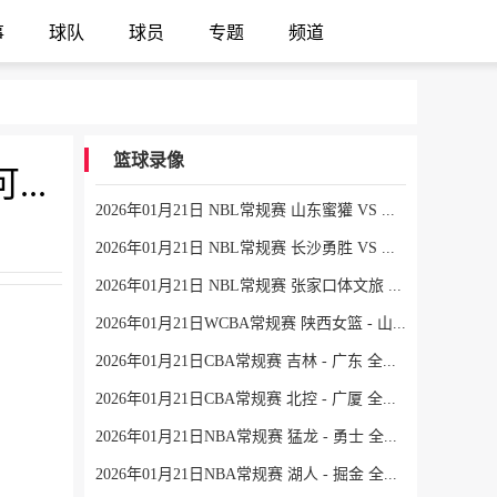
事
球队
球员
专题
频道
篮球录像
到底参不参加扣篮大赛？埃奇库姆刚又发文：我和马克西可能会参加
2026年01月21日 NBL常规赛 山东蜜獾 VS 焦作文旅 全场录像
2026年01月21日 NBL常规赛 长沙勇胜 VS 江西鲸裕清酒 全场录像
2026年01月21日 NBL常规赛 张家口体文旅 VS 湖北文旅 全场录像
2026年01月21日WCBA常规赛 陕西女篮 - 山东女篮 全场录像
2026年01月21日CBA常规赛 吉林 - 广东 全场录像
2026年01月21日CBA常规赛 北控 - 广厦 全场录像
2026年01月21日NBA常规赛 猛龙 - 勇士 全场录像
2026年01月21日NBA常规赛 湖人 - 掘金 全场录像