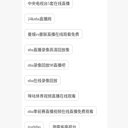
中央电视台5套在线直播
24knba直播网
曼城vs曼联直播在线观看免费
nba直播录像高清回放像
nba录像回放98直播吧
nba在线录像回放
咪咕体育视频直播在线观看
nba季前赛直播视频在线直播免费观看
jrszhibo
海南省电视台