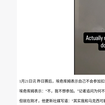
1月21日讯 昨日赛后，埃奇库姆表示自己不会参加
埃奇库姆表示：“不，我不想参加。”记者追问为何不
但就在刚才，他更新社媒写道：“其实我和马克西可