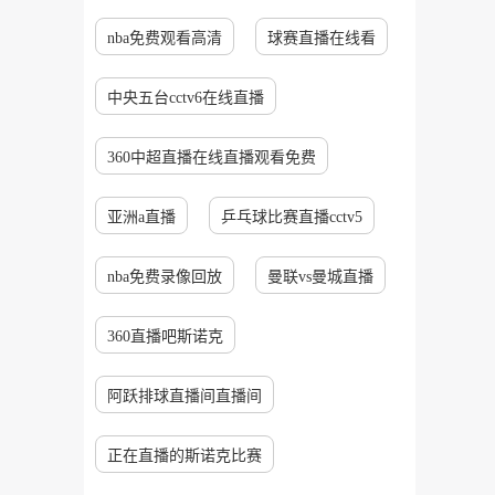
nba免费观看高清
球赛直播在线看
中央五台cctv6在线直播
360中超直播在线直播观看免费
亚洲a直播
乒乓球比赛直播cctv5
nba免费录像回放
曼联vs曼城直播
360直播吧斯诺克
阿跃排球直播间直播间
正在直播的斯诺克比赛