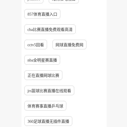
857体育直播入口
cba比赛直播免费观看高清
cctv5回看
网球直播免费网
nba全明星赛直播
正在直播网球比赛
jrs篮球比赛直播在线观看
体育赛事直播乒乓球
360足球直播无插件直播